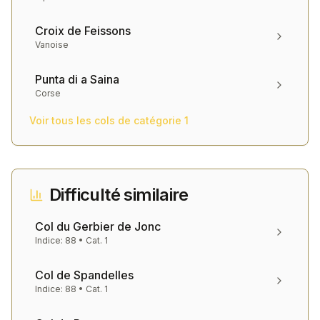
Croix de Feissons
Vanoise
Punta di a Saina
Corse
Voir tous les cols de catégorie
1
Difficulté similaire
Col du Gerbier de Jonc
Indice:
88
• Cat.
1
Col de Spandelles
Indice:
88
• Cat.
1