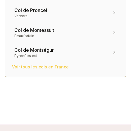
Col de Proncel
Vercors
Col de Montessuit
Beaufortain
Col de Montségur
Pyrénées est
Voir tous les cols en
France