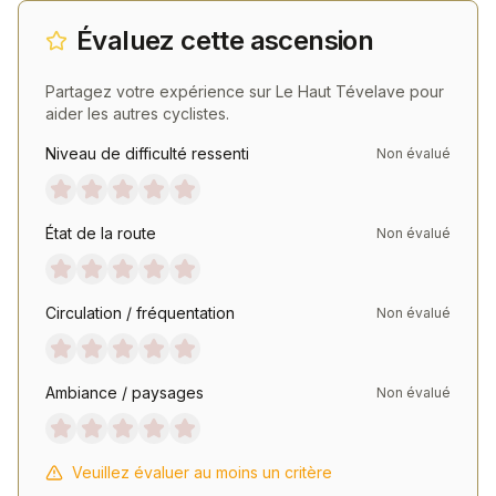
Évaluez cette ascension
Partagez votre expérience sur
Le Haut Tévelave
pour
aider les autres cyclistes.
Niveau de difficulté ressenti
Non évalué
État de la route
Non évalué
Circulation / fréquentation
Non évalué
Ambiance / paysages
Non évalué
Veuillez évaluer au moins un critère