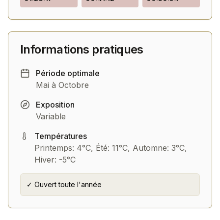
Informations pratiques
Période optimale
Mai à Octobre
Exposition
Variable
Températures
Printemps: 4°C, Été: 11°C, Automne: 3°C,
Hiver: -5°C
✓ Ouvert toute l'année