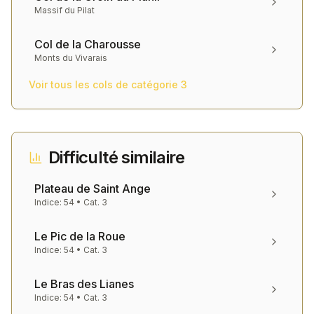
Massif du Pilat
Col de la Charousse
Monts du Vivarais
Voir tous les cols de catégorie
3
Difficulté similaire
Plateau de Saint Ange
Indice:
54
• Cat.
3
Le Pic de la Roue
Indice:
54
• Cat.
3
Le Bras des Lianes
Indice:
54
• Cat.
3