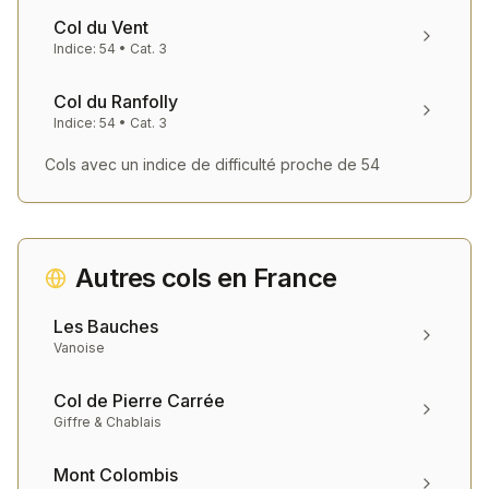
Col du Vent
Indice:
54
• Cat.
3
Col du Ranfolly
Indice:
54
• Cat.
3
Cols avec un indice de difficulté proche de
54
Autres cols en
France
Les Bauches
Vanoise
Col de Pierre Carrée
Giffre & Chablais
Mont Colombis