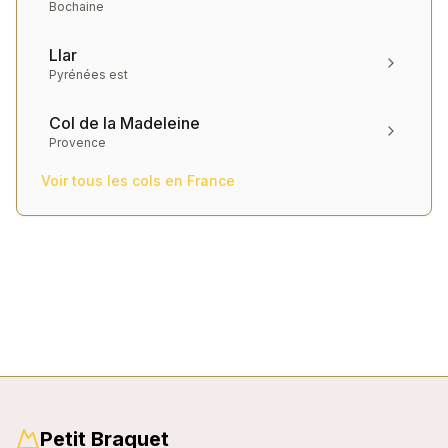
Bochaine
Llar
Pyrénées est
Col de la Madeleine
Provence
Voir tous les cols en
France
Petit Braquet