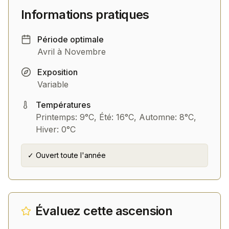
Informations pratiques
Période optimale
Avril à Novembre
Exposition
Variable
Températures
Printemps: 9°C, Été: 16°C, Automne: 8°C,
Hiver: 0°C
✓ Ouvert toute l'année
Évaluez cette ascension