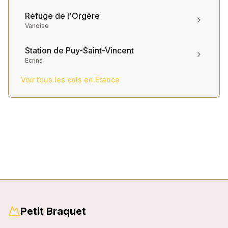
Refuge de l'Orgère
Vanoise
Station de Puy-Saint-Vincent
Ecrins
Voir tous les cols en
France
Petit Braquet