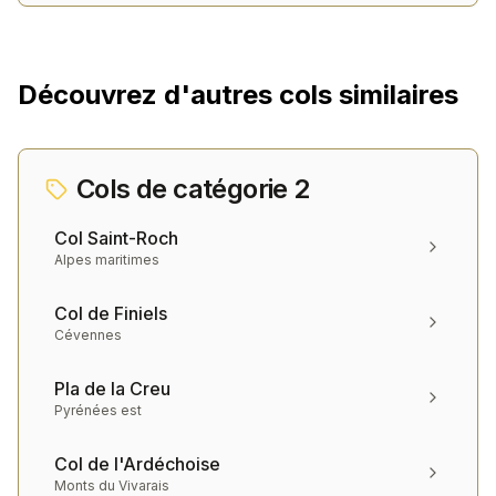
Découvrez d'autres cols similaires
Cols de catégorie
2
Col Saint-Roch
Alpes maritimes
Col de Finiels
Cévennes
Pla de la Creu
Pyrénées est
Col de l'Ardéchoise
Monts du Vivarais