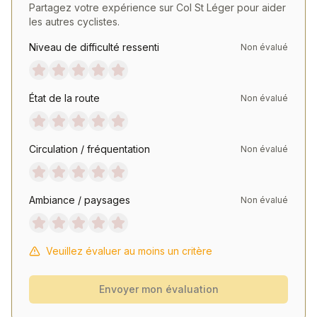
Partagez votre expérience sur
Col St Léger
pour aider
les autres cyclistes.
Niveau de difficulté ressenti
Non évalué
État de la route
Non évalué
Circulation / fréquentation
Non évalué
Ambiance / paysages
Non évalué
Veuillez évaluer au moins un critère
Envoyer mon évaluation