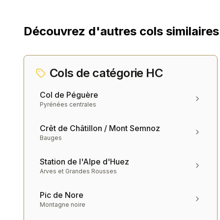
Découvrez d'autres cols similaires
Cols de catégorie
HC
Col de Péguère
Pyrénées centrales
Crêt de Châtillon / Mont Semnoz
Bauges
Station de l'Alpe d'Huez
Arves et Grandes Rousses
Pic de Nore
Montagne noire