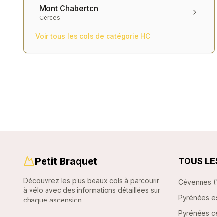
Mont Chaberton
Cerces
Voir tous les cols de catégorie
HC
Petit Braquet
TOUS LE
Découvrez les plus beaux cols à parcourir
Cévennes
(
à vélo avec des informations détaillées sur
Pyrénées e
chaque ascension.
Pyrénées ce