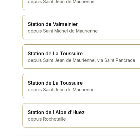
depuis
Saint Jean de Maurienne
Station de Valmeinier
depuis
Saint Michel de Maurienne
Station de La Toussuire
depuis
Saint Jean de Maurienne, via Saint Pancrace
Station de La Toussuire
depuis
Saint Jean de Maurienne
Station de l'Alpe d'Huez
depuis
Rochetaille