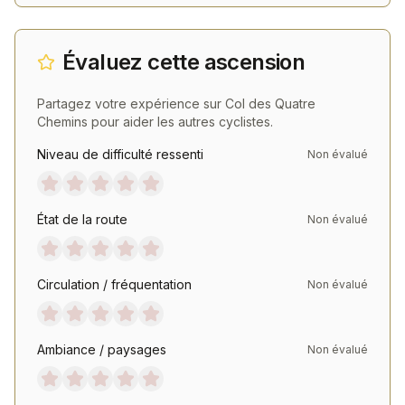
Évaluez cette ascension
Partagez votre expérience sur
Col des Quatre
Chemins
pour aider les autres cyclistes.
Niveau de difficulté ressenti
Non évalué
État de la route
Non évalué
Circulation / fréquentation
Non évalué
Ambiance / paysages
Non évalué