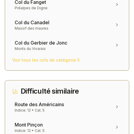
Col du Fanget
Préalpes de Digne
Col du Canadel
Massif des maures
Col du Gerbier de Jonc
Monts du Vivarais
Voir tous les cols de catégorie
5
Difficulté similaire
Route des Américains
Indice:
12
• Cat.
5
Mont Pinçon
Indice:
12
• Cat.
5