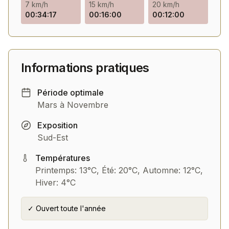
7 km/h
15 km/h
20 km/h
00:34:17
00:16:00
00:12:00
Informations pratiques
Période optimale
Mars à Novembre
Exposition
Sud-Est
Températures
Printemps: 13°C, Été: 20°C, Automne: 12°C,
Hiver: 4°C
✓ Ouvert toute l'année