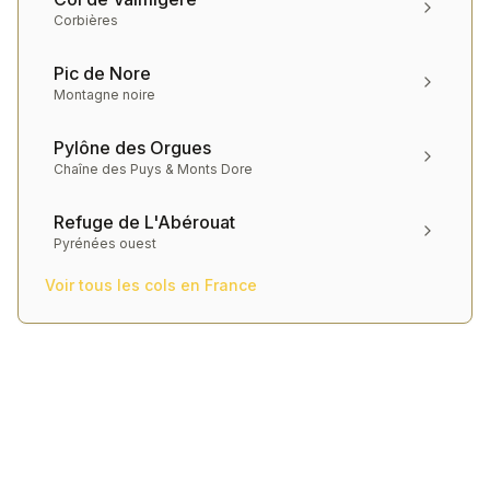
Corbières
Pic de Nore
Montagne noire
Pylône des Orgues
Chaîne des Puys & Monts Dore
Refuge de L'Abérouat
Pyrénées ouest
Voir tous les cols en
France