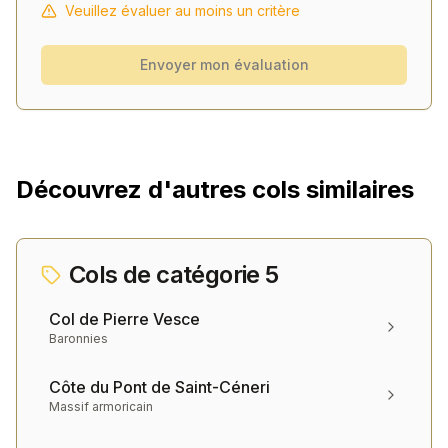
Veuillez évaluer au moins un critère
Envoyer mon évaluation
Découvrez d'autres cols similaires
Cols de catégorie
5
Col de Pierre Vesce
Baronnies
Côte du Pont de Saint-Céneri
Massif armoricain