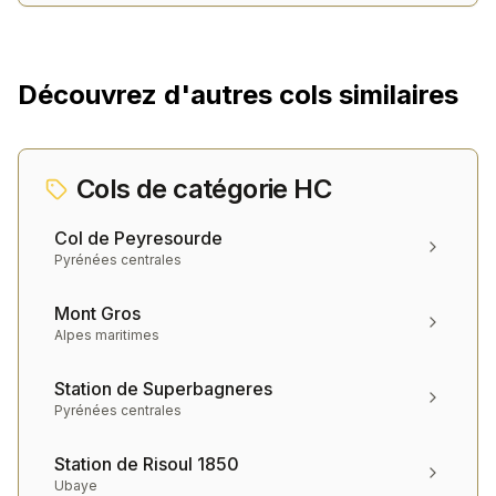
Découvrez d'autres cols similaires
Cols de catégorie
HC
Col de Peyresourde
Pyrénées centrales
Mont Gros
Alpes maritimes
Station de Superbagneres
Pyrénées centrales
Station de Risoul 1850
Ubaye