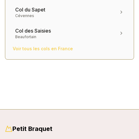
Col du Sapet
Cévennes
Col des Saisies
Beaufortain
Voir tous les cols en
France
Petit Braquet