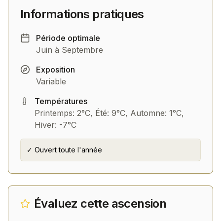
Informations pratiques
Période optimale
Juin à Septembre
Exposition
Variable
Températures
Printemps: 2°C, Été: 9°C, Automne: 1°C,
Hiver: -7°C
✓ Ouvert toute l'année
Évaluez cette ascension