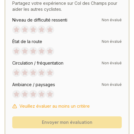
Partagez votre expérience sur
Col des Champs
pour
aider les autres cyclistes.
Niveau de difficulté ressenti
Non évalué
État de la route
Non évalué
Circulation / fréquentation
Non évalué
Ambiance / paysages
Non évalué
Veuillez évaluer au moins un critère
Envoyer mon évaluation