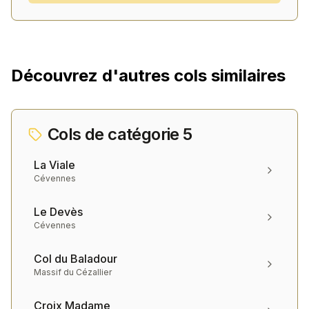
Découvrez d'autres cols similaires
Cols de catégorie
5
La Viale
Cévennes
Le Devès
Cévennes
Col du Baladour
Massif du Cézallier
Croix Madame