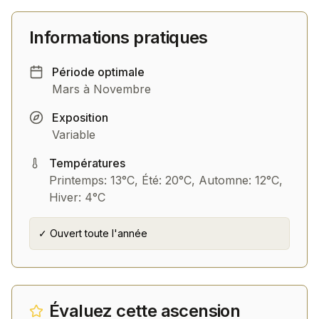
Informations pratiques
Période optimale
Mars à Novembre
Exposition
Variable
Températures
Printemps: 13°C, Été: 20°C, Automne: 12°C,
Hiver: 4°C
✓ Ouvert toute l'année
Évaluez cette ascension