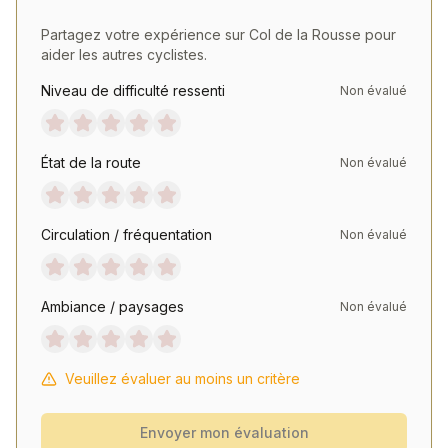
Partagez votre expérience sur
Col de la Rousse
pour
aider les autres cyclistes.
Niveau de difficulté ressenti
Non évalué
État de la route
Non évalué
Circulation / fréquentation
Non évalué
Ambiance / paysages
Non évalué
Veuillez évaluer au moins un critère
Envoyer mon évaluation