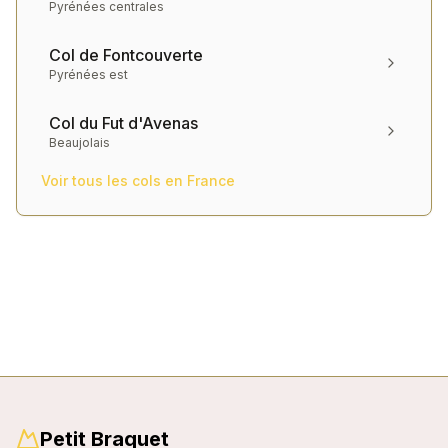
Pyrénées centrales
Col de Fontcouverte
Pyrénées est
Col du Fut d'Avenas
Beaujolais
Voir tous les cols en
France
Petit Braquet