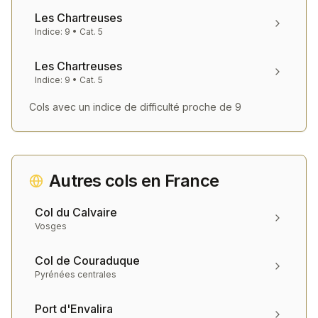
Les Chartreuses
Indice:
9
• Cat.
5
Les Chartreuses
Indice:
9
• Cat.
5
Cols avec un indice de difficulté proche de
9
Autres cols en
France
Col du Calvaire
Vosges
Col de Couraduque
Pyrénées centrales
Port d'Envalira