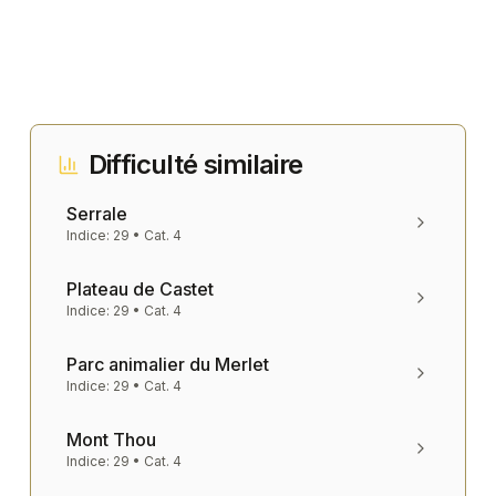
Difficulté similaire
Serrale
Indice:
29
• Cat.
4
Plateau de Castet
Indice:
29
• Cat.
4
Parc animalier du Merlet
Indice:
29
• Cat.
4
Mont Thou
Indice:
29
• Cat.
4