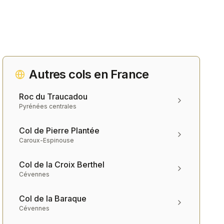
Autres cols en
France
Roc du Traucadou
Pyrénées centrales
Col de Pierre Plantée
Caroux-Espinouse
Col de la Croix Berthel
Cévennes
Col de la Baraque
Cévennes