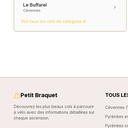
Le Buffarel
Cévennes
Voir tous les cols de catégorie
4
Petit Braquet
TOUS LE
Découvrez les plus beaux cols à parcourir
Cévennes
(
à vélo avec des informations détaillées sur
Pyrénées e
chaque ascension.
Pyrénées ce