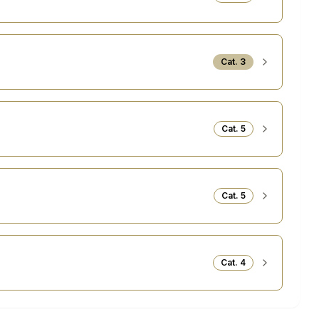
Cat.
3
Cat.
5
Cat.
5
Cat.
4