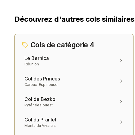
Découvrez d'autres cols similaires
Cols de catégorie
4
Le Bernica
Réunion
Col des Princes
Caroux-Espinouse
Col de Bezkoi
Pyrénées ouest
Col du Pranlet
Monts du Vivarais