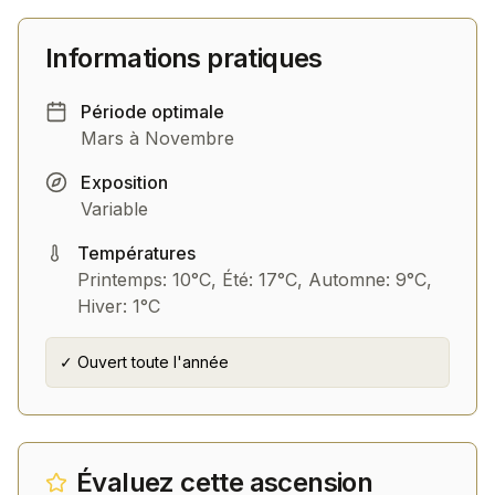
Informations pratiques
Période optimale
Mars à Novembre
Exposition
Variable
Températures
Printemps: 10°C, Été: 17°C, Automne: 9°C,
Hiver: 1°C
✓ Ouvert toute l'année
Évaluez cette ascension