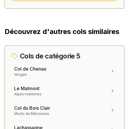
Découvrez d'autres cols similaires
Cols de catégorie
5
Col de Chenau
Vosges
Le Malmont
Alpes maritimes
Col du Bois Clair
Monts du Mâconnais
Lachassagne