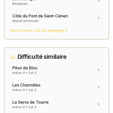
Beaujolais
Côte du Pont de Saint-Céneri
Massif armoricain
Voir tous les cols de catégorie
5
Difficulté similaire
Piton de Bloc
Indice:
6
• Cat.
5
Les Charmilles
Indice:
6
• Cat.
5
Le Serre de Tourre
Indice:
6
• Cat.
5