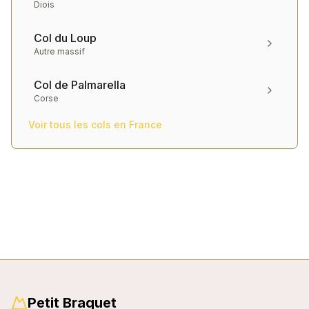
Diois
Col du Loup
Autre massif
Col de Palmarella
Corse
Voir tous les cols en
France
Petit Braquet