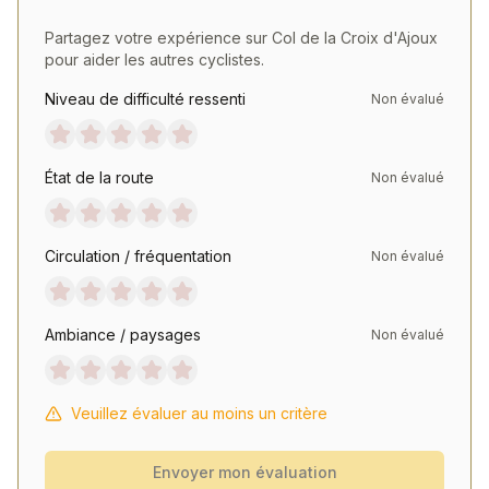
Partagez votre expérience sur
Col de la Croix d'Ajoux
pour aider les autres cyclistes.
Niveau de difficulté ressenti
Non évalué
État de la route
Non évalué
Circulation / fréquentation
Non évalué
Ambiance / paysages
Non évalué
Veuillez évaluer au moins un critère
Envoyer mon évaluation