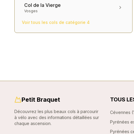
Col de la Vierge
Vosges
Voir tous les cols de catégorie
4
Petit Braquet
TOUS LE
Découvrez les plus beaux cols à parcourir
Cévennes
(
à vélo avec des informations détaillées sur
Pyrénées e
chaque ascension.
Pyrénées ce