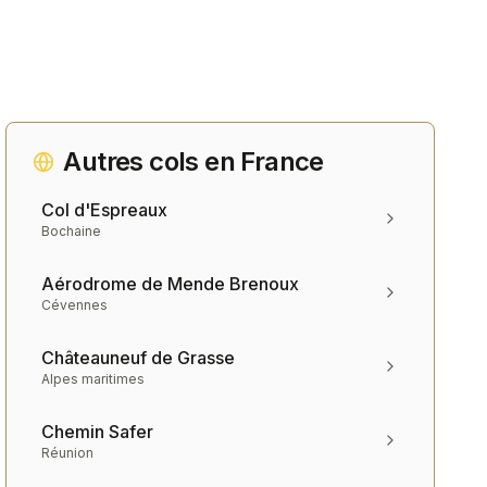
Autres cols en
France
Col d'Espreaux
Bochaine
Aérodrome de Mende Brenoux
Cévennes
Châteauneuf de Grasse
Alpes maritimes
Chemin Safer
Réunion