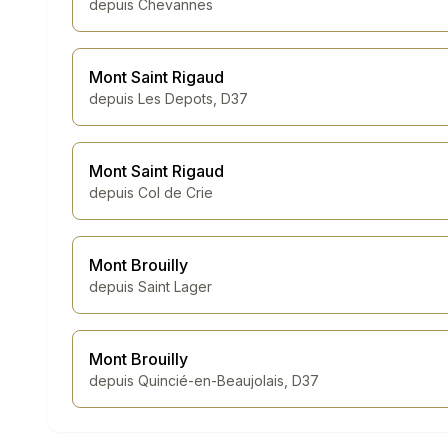
depuis
Chevannes
Mont Saint Rigaud
depuis
Les Depots, D37
Mont Saint Rigaud
depuis
Col de Crie
Mont Brouilly
depuis
Saint Lager
Mont Brouilly
depuis
Quincié-en-Beaujolais, D37