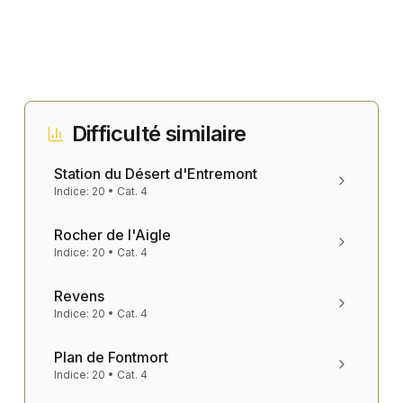
Difficulté similaire
Station du Désert d'Entremont
Indice:
20
• Cat.
4
Rocher de l'Aigle
Indice:
20
• Cat.
4
Revens
Indice:
20
• Cat.
4
Plan de Fontmort
Indice:
20
• Cat.
4