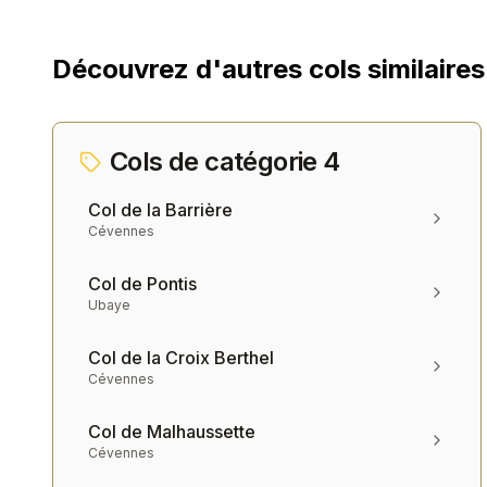
Découvrez d'autres cols similaires
Cols de catégorie
4
Col de la Barrière
Cévennes
Col de Pontis
Ubaye
Col de la Croix Berthel
Cévennes
Col de Malhaussette
Cévennes