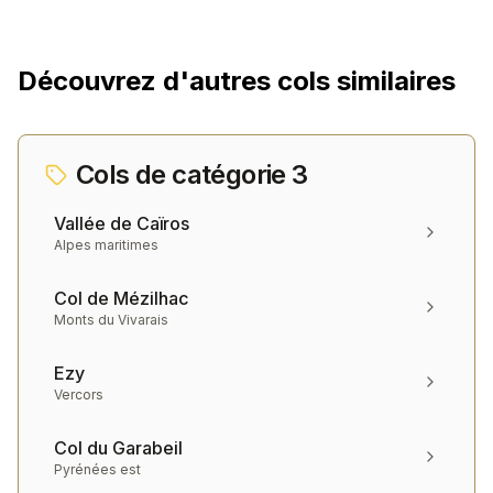
Découvrez d'autres cols similaires
Cols de catégorie
3
Vallée de Caïros
Alpes maritimes
Col de Mézilhac
Monts du Vivarais
Ezy
Vercors
Col du Garabeil
Pyrénées est