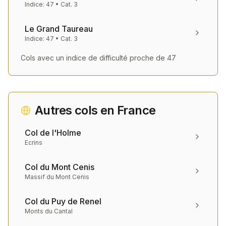
Indice:
47
• Cat.
3
Le Grand Taureau
Indice:
47
• Cat.
3
Cols avec un indice de difficulté proche de
47
Autres cols en
France
Col de l'Holme
Ecrins
Col du Mont Cenis
Massif du Mont Cenis
Col du Puy de Renel
Monts du Cantal