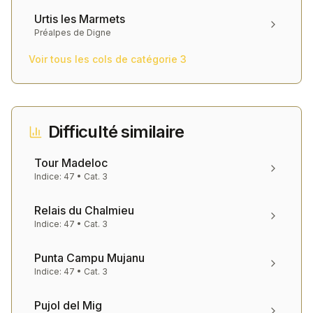
Urtis les Marmets
Préalpes de Digne
Voir tous les cols de catégorie
3
Difficulté similaire
Tour Madeloc
Indice:
47
• Cat.
3
Relais du Chalmieu
Indice:
47
• Cat.
3
Punta Campu Mujanu
Indice:
47
• Cat.
3
Pujol del Mig