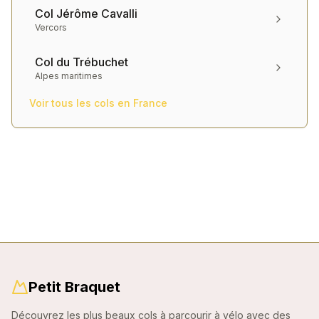
Col Jérôme Cavalli
Vercors
Col du Trébuchet
Alpes maritimes
Voir tous les cols en
France
Petit Braquet
Découvrez les plus beaux cols à parcourir à vélo avec des