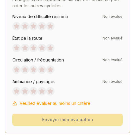
aider les autres cyclistes.
Niveau de difficulté ressenti
Non évalué
État de la route
Non évalué
Circulation / fréquentation
Non évalué
Ambiance / paysages
Non évalué
Veuillez évaluer au moins un critère
Envoyer mon évaluation